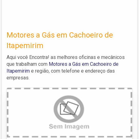
Motores a Gás em Cachoeiro de
Itapemirim
Aqui você Encontra! as melhores oficinas e mecânicos
que trabalham com
Motores a Gás em Cachoeiro de
Itapemirim
e região, com telefone e endereço das
empresas.