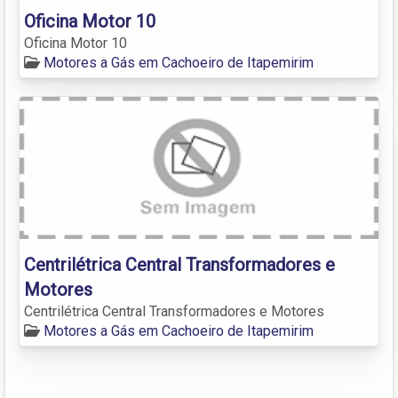
Oficina Motor 10
Oficina Motor 10
Motores a Gás em Cachoeiro de Itapemirim
Centrilétrica Central Transformadores e
Motores
Centrilétrica Central Transformadores e Motores
Motores a Gás em Cachoeiro de Itapemirim