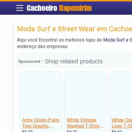
Cachoeiro
Itapemirim
Moda Surf e Street Wear em Cachoe
Aqui você Encontra! as melhores lojas de
Moda Surf e S
endereço das empresas.