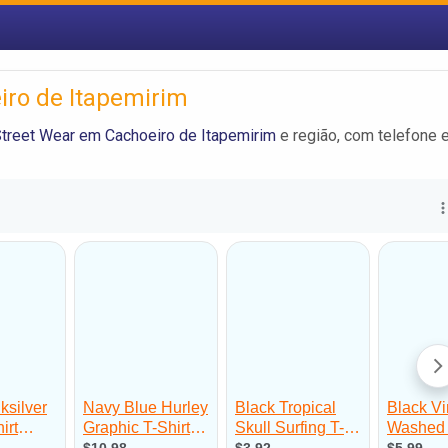
iro de Itapemirim
treet Wear em Cachoeiro de Itapemirim
e região, com telefone 