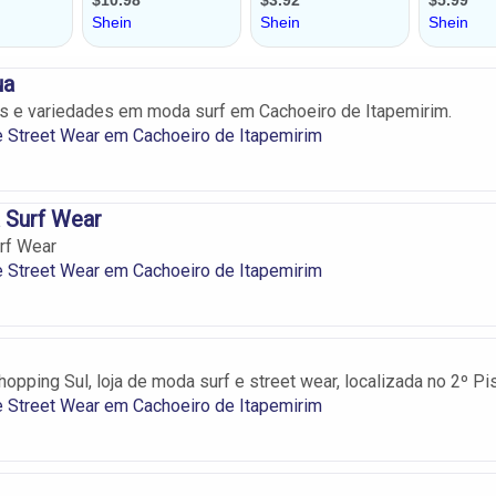
ua
s e variedades em moda surf em Cachoeiro de Itapemirim.
 Street Wear em Cachoeiro de Itapemirim
 Surf Wear
rf Wear
 Street Wear em Cachoeiro de Itapemirim
opping Sul, loja de moda surf e street wear, localizada no 2º Pi
 Street Wear em Cachoeiro de Itapemirim