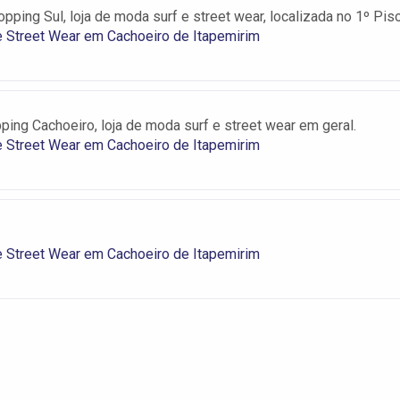
pping Sul, loja de moda surf e street wear, localizada no 1º Piso
 Street Wear em Cachoeiro de Itapemirim
ping Cachoeiro, loja de moda surf e street wear em geral.
 Street Wear em Cachoeiro de Itapemirim
 Street Wear em Cachoeiro de Itapemirim