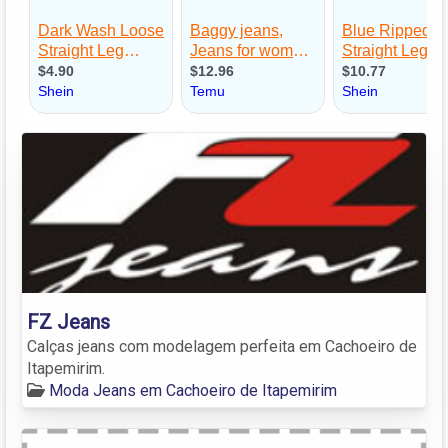
FZ Jeans
Calças jeans com modelagem perfeita em Cachoeiro de
Itapemirim.
Moda Jeans em Cachoeiro de Itapemirim