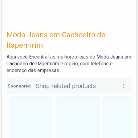
Moda Jeans em Cachoeiro de
Itapemirim
Aqui você Encontra! as melhores lojas de
Moda Jeans em
Cachoeiro de Itapemirim
e região, com telefone e
endereço das empresas.