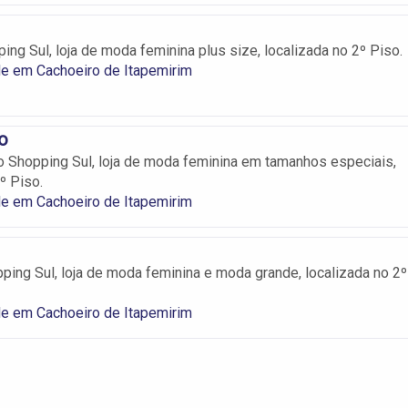
ing Sul, loja de moda feminina plus size, localizada no 2º Piso.
e em Cachoeiro de Itapemirim
ro
no Shopping Sul, loja de moda feminina em tamanhos especiais,
º Piso.
e em Cachoeiro de Itapemirim
ping Sul, loja de moda feminina e moda grande, localizada no 2º
e em Cachoeiro de Itapemirim