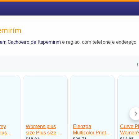
emirim
em Cachoeiro de Itapemirim
e região, com telefone e endereço