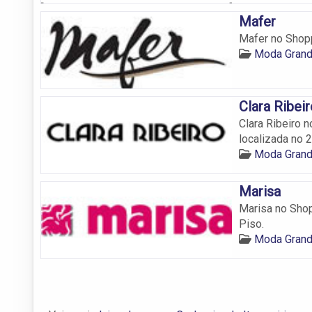
Mafer
Mafer no Shopp
Moda Grand
Clara Ribei
Clara Ribeiro 
localizada no 2
Moda Grand
Marisa
Marisa no Shop
Piso.
Moda Grand