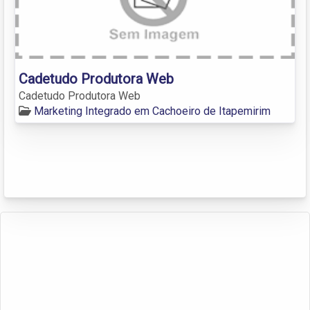
Cadetudo Produtora Web
Cadetudo Produtora Web
Marketing Integrado em Cachoeiro de Itapemirim