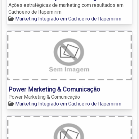
Ações estratégicas de marketing com resultados em
Cachoeiro de Itapemirim
Marketing Integrado em Cachoeiro de Itapemirim
Power Marketing & Comunicação
Power Marketing & Comunicação
Marketing Integrado em Cachoeiro de Itapemirim