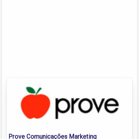
Prove Comunicações Marketing