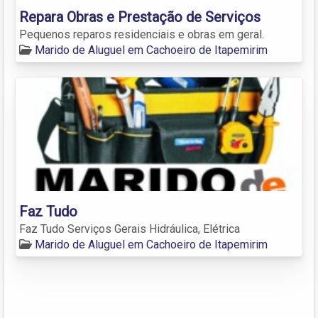
Repara Obras e Prestação de Serviços
Pequenos reparos residenciais e obras em geral.
Marido de Aluguel em Cachoeiro de Itapemirim
Faz Tudo
Faz Tudo Serviços Gerais Hidráulica, Elétrica
Marido de Aluguel em Cachoeiro de Itapemirim