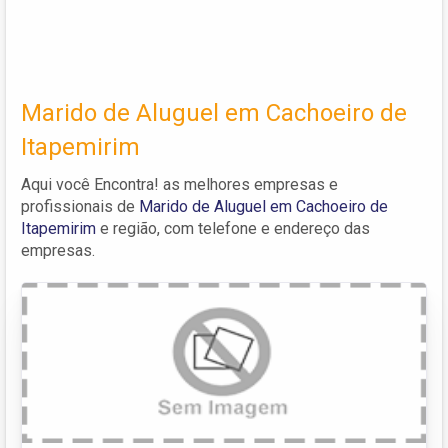
Marido de Aluguel em Cachoeiro de
Itapemirim
Aqui você Encontra! as melhores empresas e
profissionais de
Marido de Aluguel em Cachoeiro de
Itapemirim
e região, com telefone e endereço das
empresas.