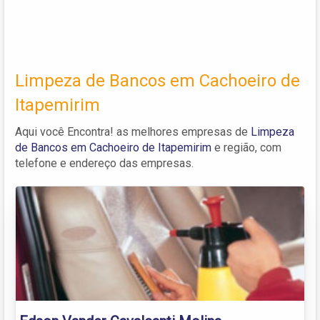
Limpeza de Bancos em Cachoeiro de
Itapemirim
Aqui você Encontra! as melhores empresas de
Limpeza
de Bancos em Cachoeiro de Itapemirim
e região, com
telefone e endereço das empresas.