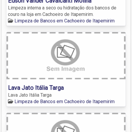
Edson Vander Cavalcanti Molina
Limpeza interna a seco ou hidratação dos bancos de
couro na loja em Cachoeiro de Itapemirim.
Limpeza de Bancos em Cachoeiro de Itapemirim
Lava Jato Itália Targa
Lava Jato Itália Targa
Limpeza de Bancos em Cachoeiro de Itapemirim