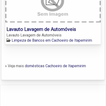
Lavauto Lavagem de Automóveis
Lavauto Lavagem de Automóveis
Limpeza de Bancos em Cachoeiro de Itapemirim
» Veja mais
domésticas Cachoeiro de Itapemirim