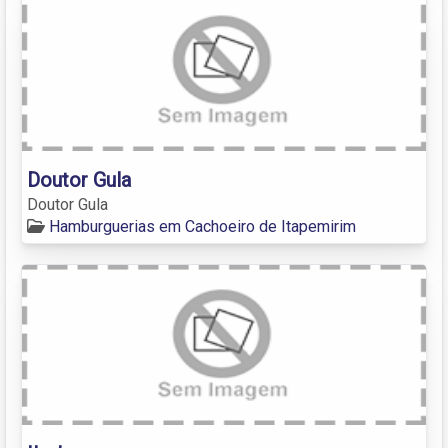
Doutor Gula
Doutor Gula
Hamburguerias em Cachoeiro de Itapemirim