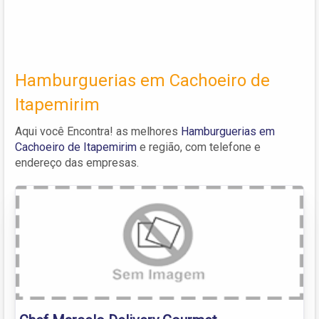
Hamburguerias em Cachoeiro de
Itapemirim
Aqui você Encontra! as melhores
Hamburguerias em
Cachoeiro de Itapemirim
e região, com telefone e
endereço das empresas.