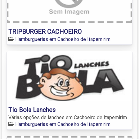
TRIPBURGER CACHOEIRO
Hamburguerias em Cachoeiro de Itapemirim
Tio Bola Lanches
Várias opções de lanches em Cachoeiro de Itapemirim.
Hamburguerias em Cachoeiro de Itapemirim