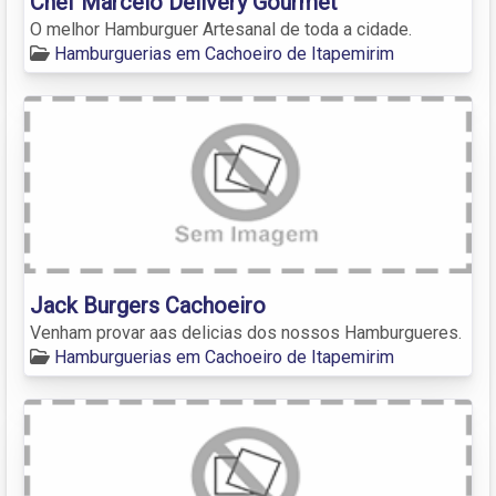
Chef Marcelo Delivery Gourmet
O melhor Hamburguer Artesanal de toda a cidade.
Hamburguerias em Cachoeiro de Itapemirim
Jack Burgers Cachoeiro
Venham provar aas delicias dos nossos Hamburgueres.
Hamburguerias em Cachoeiro de Itapemirim