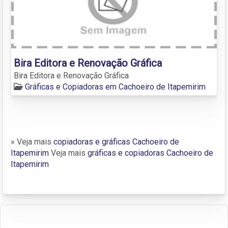
Bira Editora e Renovação Gráfica
Bira Editora e Renovação Gráfica
Gráficas e Copiadoras em Cachoeiro de Itapemirim
» Veja mais
copiadoras e gráficas Cachoeiro de
Itapemirim
Veja mais
gráficas e copiadoras Cachoeiro de
Itapemirim