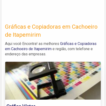
Gráficas e Copiadoras em Cachoeiro
de Itapemirim
Aqui você Encontra! as melhores
Gráficas e Copiadoras
em Cachoeiro de Itapemirim
e região, com telefone e
endereço das empresas.