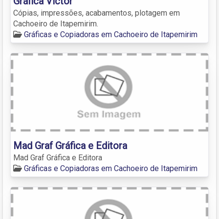
Gráfica Víctor
Cópias, impressões, acabamentos, plotagem em
Cachoeiro de Itapemirim.
Gráficas e Copiadoras em Cachoeiro de Itapemirim
Mad Graf Gráfica e Editora
Mad Graf Gráfica e Editora
Gráficas e Copiadoras em Cachoeiro de Itapemirim