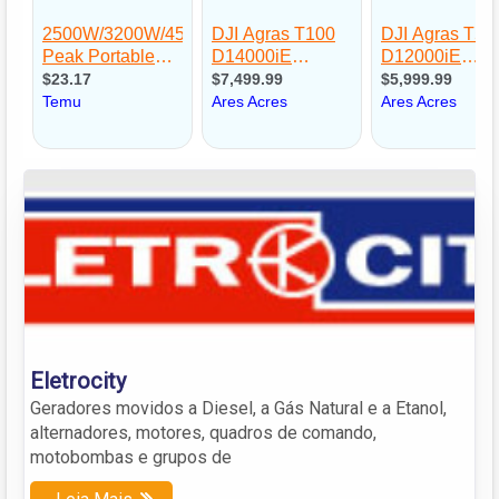
Eletrocity
Geradores movidos a Diesel, a Gás Natural e a Etanol,
alternadores, motores, quadros de comando,
motobombas e grupos de