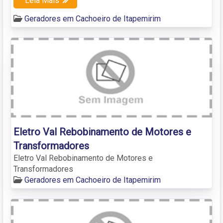
Leia Mais
Geradores em Cachoeiro de Itapemirim
Eletro Val Rebobinamento de Motores e
Transformadores
Eletro Val Rebobinamento de Motores e
Transformadores
Geradores em Cachoeiro de Itapemirim