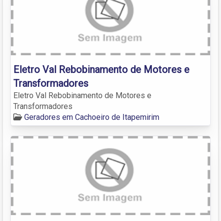
Eletro Val Rebobinamento de Motores e
Transformadores
Eletro Val Rebobinamento de Motores e
Transformadores
Geradores em Cachoeiro de Itapemirim