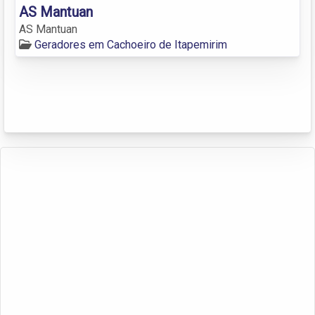
AS Mantuan
AS Mantuan
Geradores em Cachoeiro de Itapemirim