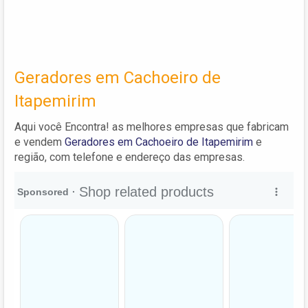
Geradores em Cachoeiro de
Itapemirim
Aqui você Encontra! as melhores empresas que fabricam
e vendem
Geradores em Cachoeiro de Itapemirim
e
região, com telefone e endereço das empresas.