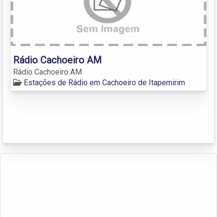
Rádio Cachoeiro AM
Rádio Cachoeiro AM
Estações de Rádio em Cachoeiro de Itapemirim