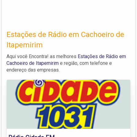
Estações de Rádio em Cachoeiro de
Itapemirim
Aqui você Encontra! as melhores
Estações de Rádio em
Cachoeiro de Itapemirim
e região, com telefone e
endereço das empresas.