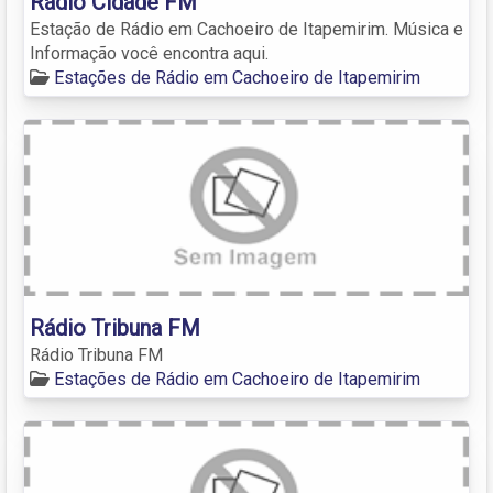
Rádio Cidade FM
Estação de Rádio em Cachoeiro de Itapemirim. Música e
Informação você encontra aqui.
Estações de Rádio em Cachoeiro de Itapemirim
Rádio Tribuna FM
Rádio Tribuna FM
Estações de Rádio em Cachoeiro de Itapemirim