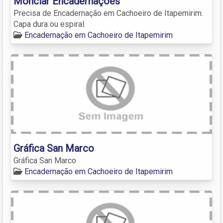
Monclar Encadernações
Precisa de Encadernação em Cachoeiro de Itapemirim.
Capa dura ou espiral.
Encadernação em Cachoeiro de Itapemirim
Gráfica San Marco
Gráfica San Marco
Encadernação em Cachoeiro de Itapemirim