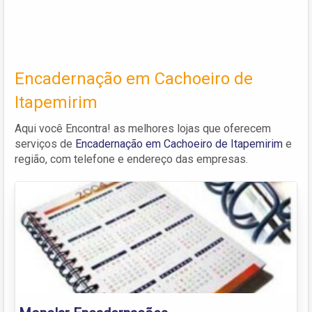
Encadernação em Cachoeiro de
Itapemirim
Aqui você Encontra! as melhores lojas que oferecem
serviços de
Encadernação em Cachoeiro de Itapemirim
e
região, com telefone e endereço das empresas.