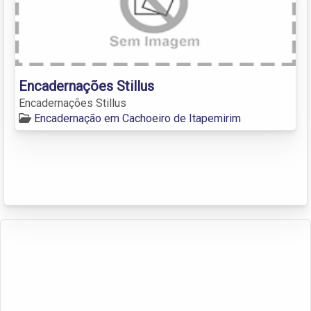
Encadernações Stillus
Encadernações Stillus
Encadernação em Cachoeiro de Itapemirim