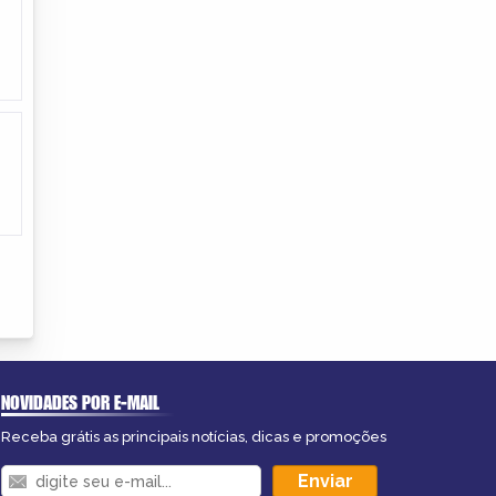
NOVIDADES POR E-MAIL
Receba grátis as principais notícias, dicas e promoções