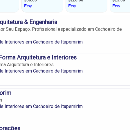
quitetura & Engenharia
or Seu Espaço. Profissional especializado em Cachoeiro de
e Interiores em Cachoeiro de Itapemirim
orma Arquitetura e Interiores
a Arquitetura e Interiores
e Interiores em Cachoeiro de Itapemirim
orim
m
e Interiores em Cachoeiro de Itapemirim
corações