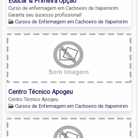
Educar & Primeira Opção
Curso de enfermagem em Cachoeiro de Itapemirim.
Garanta seu sucesso profissional!
Cursos de Enfermagem em Cachoeiro de Itapemirim
Centro Técnico Apogeu
Centro Técnico Apogeu
Cursos de Enfermagem em Cachoeiro de Itapemirim