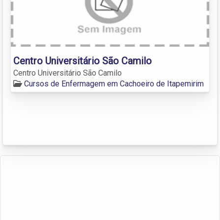
Centro Universitário São Camilo
Centro Universitário São Camilo
Cursos de Enfermagem em Cachoeiro de Itapemirim