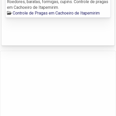
Roedores, baratas, formigas, cupins. Controle de pragas
em Cachoeiro de Itapemirim.
Controle de Pragas em Cachoeiro de Itapemirim