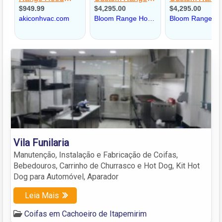
Vila Funilaria
Manutenção, Instalação e Fabricação de Coifas,
Bebedouros, Carrinho de Churrasco e Hot Dog, Kit Hot
Dog para Automóvel, Aparador
Leia Mais
Coifas em Cachoeiro de Itapemirim