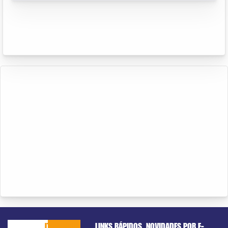
CACHOEIRO
ITAPEMIRIM
LINKS RÁPIDOS
NOVIDADES POR E-