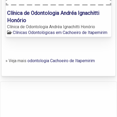
Clínica de Odontologia Andréa Ignachitti
Honório
Clínica de Odontologia Andréa Ignachitti Honório
Clínicas Odontológicas em Cachoeiro de Itapemirim
» Veja mais
odontologia Cachoeiro de Itapemirim