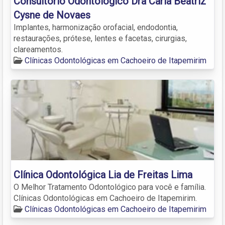
Consultório Odontológico Dra Carla Beatriz
Cysne de Novaes
Implantes, harmonização orofacial, endodontia,
restaurações, prótese, lentes e facetas, cirurgias,
clareamentos.
Clínicas Odontológicas em Cachoeiro de Itapemirim
Clínica Odontológica Lia de Freitas Lima
O Melhor Tratamento Odontológico para você e família.
Clínicas Odontológicas em Cachoeiro de Itapemirim.
Clínicas Odontológicas em Cachoeiro de Itapemirim