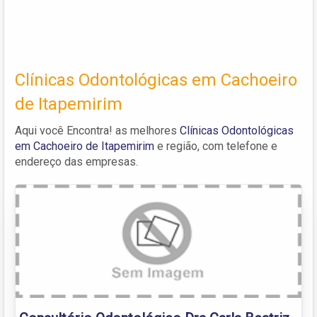
Clínicas Odontológicas em Cachoeiro
de Itapemirim
Aqui você Encontra! as melhores
Clínicas Odontológicas
em Cachoeiro de Itapemirim
e região, com telefone e
endereço das empresas.