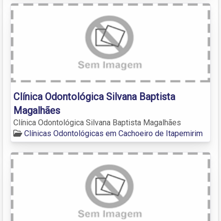
Clínica Odontológica Silvana Baptista
Magalhães
Clínica Odontológica Silvana Baptista Magalhães
Clínicas Odontológicas em Cachoeiro de Itapemirim