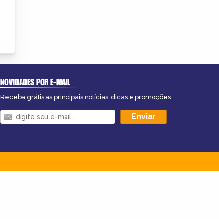
NOVIDADES POR E-MAIL
Receba grátis as principais notícias, dicas e promoções