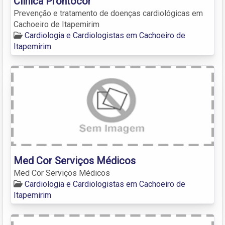
Clinica Prontocor
Prevenção e tratamento de doenças cardiológicas em
Cachoeiro de Itapemirim
Cardiologia e Cardiologistas em Cachoeiro de
Itapemirim
Med Cor Serviços Médicos
Med Cor Serviços Médicos
Cardiologia e Cardiologistas em Cachoeiro de
Itapemirim