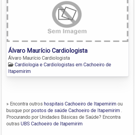
Álvaro Maurício Cardiologista
Álvaro Maurício Cardiologista
Cardiologia e Cardiologistas em Cachoeiro de
Itapemirim
» Encontra outros
hospitais Cachoeiro de Itapemirim
ou
busque por
postos de saúde Cachoeiro de Itapemirim
.
Procurando por Unidades Básicas de Saúde? Encontra
outras
UBS Cachoeiro de Itapemirim