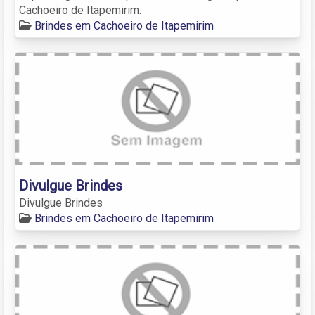
Cachoeiro de Itapemirim.
Brindes em Cachoeiro de Itapemirim
Divulgue Brindes
Divulgue Brindes
Brindes em Cachoeiro de Itapemirim