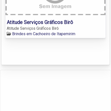
Atitude Serviços Gráficos Birô
Atitude Serviços Gráficos Birô
Brindes em Cachoeiro de Itapemirim