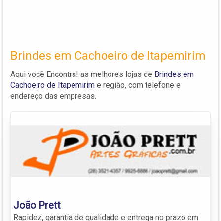
Brindes em Cachoeiro de Itapemirim
Aqui você Encontra! as melhores lojas de
Brindes em
Cachoeiro de Itapemirim
e região, com telefone e
endereço das empresas.
João Prett
Rapidez, garantia de qualidade e entrega no prazo em