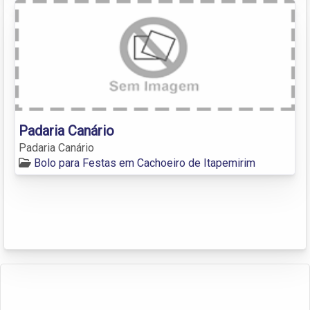
Padaria Canário
Padaria Canário
Bolo para Festas em Cachoeiro de Itapemirim