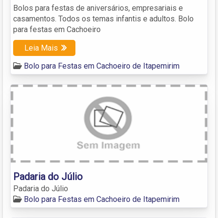
Bolos para festas de aniversários, empresariais e
casamentos. Todos os temas infantis e adultos. Bolo
para festas em Cachoeiro
Leia Mais
Bolo para Festas em Cachoeiro de Itapemirim
Padaria do Júlio
Padaria do Júlio
Bolo para Festas em Cachoeiro de Itapemirim