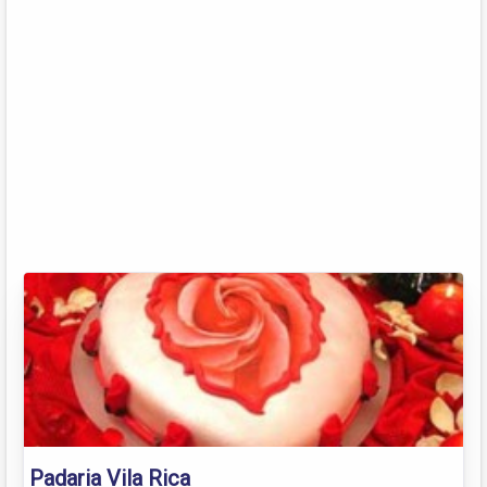
Padaria Vila Rica