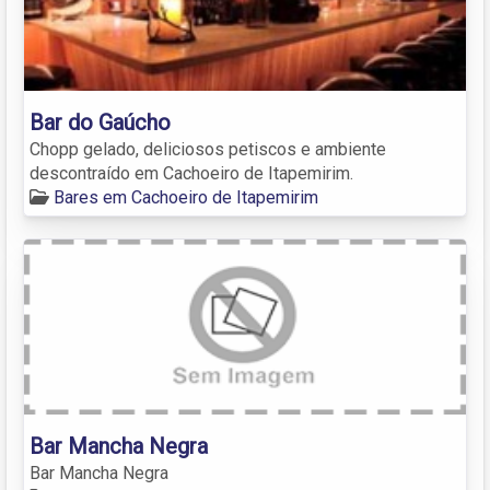
Bar do Gaúcho
Chopp gelado, deliciosos petiscos e ambiente
descontraído em Cachoeiro de Itapemirim.
Bares em Cachoeiro de Itapemirim
Bar Mancha Negra
Bar Mancha Negra