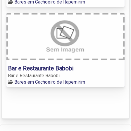
Bares em Cachoeiro de Itapemirim
Bar e Restaurante Babobi
Bar e Restaurante Babobi
Bares em Cachoeiro de Itapemirim