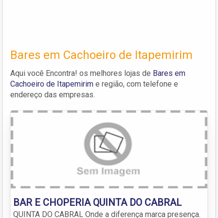
Bares em Cachoeiro de Itapemirim
Aqui você Encontra! os melhores lojas de
Bares em
Cachoeiro de Itapemirim
e região, com telefone e
endereço das empresas.
BAR E CHOPERIA QUINTA DO CABRAL
QUINTA DO CABRAL Onde a diferença marca presença.