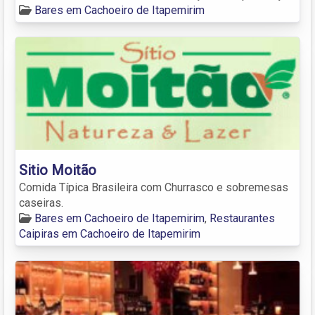
Bares em Cachoeiro de Itapemirim
Sitio Moitão
Comida Típica Brasileira com Churrasco e sobremesas
caseiras.
Bares em Cachoeiro de Itapemirim
,
Restaurantes
Caipiras em Cachoeiro de Itapemirim