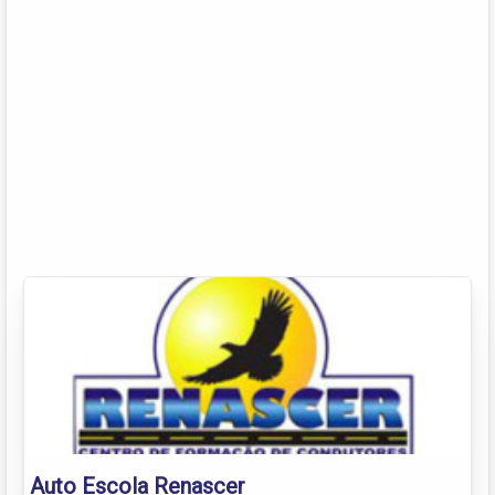
Auto Escola Renascer