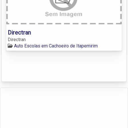
Directran
Directran
Auto Escolas em Cachoeiro de Itapemirim