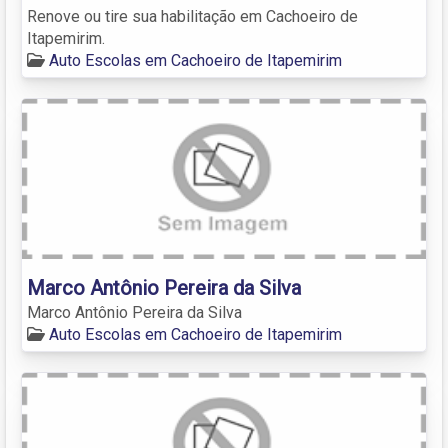
Renove ou tire sua habilitação em Cachoeiro de
Itapemirim.
Auto Escolas em Cachoeiro de Itapemirim
Marco Antônio Pereira da Silva
Marco Antônio Pereira da Silva
Auto Escolas em Cachoeiro de Itapemirim