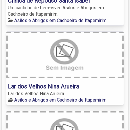
Clínica de Repouso Santa Isabel
Um cantinho de bem-viver. Asilos e Abrigos em
Cachoeiro de Itapemirim.
Asilos e Abrigos em Cachoeiro de Itapemirim
Lar dos Velhos Nina Arueira
Lar dos Velhos Nina Arueira
Asilos e Abrigos em Cachoeiro de Itapemirim