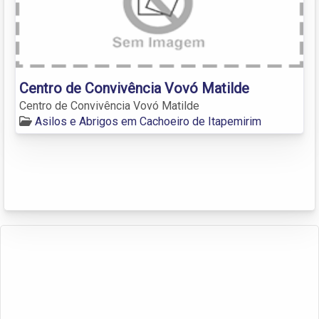
Centro de Convivência Vovó Matilde
Centro de Convivência Vovó Matilde
Asilos e Abrigos em Cachoeiro de Itapemirim