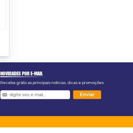
NOVIDADES POR E-MAIL
Receba grátis as principais notícias, dicas e promoções