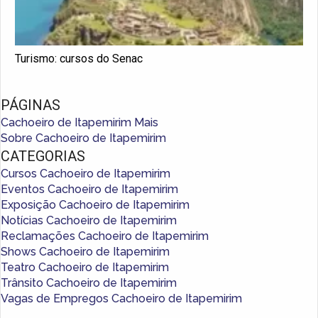
Turismo: cursos do Senac
PÁGINAS
Cachoeiro de Itapemirim Mais
Sobre Cachoeiro de Itapemirim
CATEGORIAS
Cursos Cachoeiro de Itapemirim
Eventos Cachoeiro de Itapemirim
Exposição Cachoeiro de Itapemirim
Notícias Cachoeiro de Itapemirim
Reclamações Cachoeiro de Itapemirim
Shows Cachoeiro de Itapemirim
Teatro Cachoeiro de Itapemirim
Trânsito Cachoeiro de Itapemirim
Vagas de Empregos Cachoeiro de Itapemirim