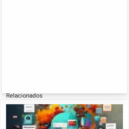
Relacionados