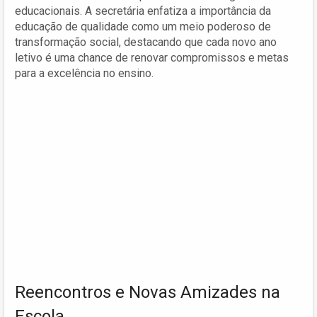
educacionais. A secretária enfatiza a importância da
educação de qualidade como um meio poderoso de
transformação social, destacando que cada novo ano
letivo é uma chance de renovar compromissos e metas
para a excelência no ensino.
Reencontros e Novas Amizades na
Escola