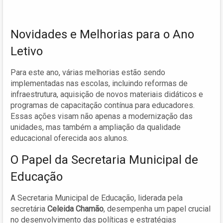
Novidades e Melhorias para o Ano
Letivo
Para este ano, várias melhorias estão sendo
implementadas nas escolas, incluindo reformas de
infraestrutura, aquisição de novos materiais didáticos e
programas de capacitação contínua para educadores.
Essas ações visam não apenas a modernização das
unidades, mas também a ampliação da qualidade
educacional oferecida aos alunos.
O Papel da Secretaria Municipal de
Educação
A Secretaria Municipal de Educação, liderada pela
secretária
Celeida Chamão
, desempenha um papel crucial
no desenvolvimento das políticas e estratégias