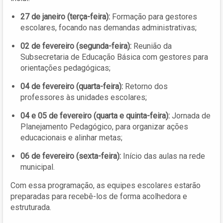
27 de janeiro (terça-feira):
Formação para gestores
escolares, focando nas demandas administrativas;
02 de fevereiro (segunda-feira):
Reunião da
Subsecretaria de Educação Básica com gestores para
orientações pedagógicas;
04 de fevereiro (quarta-feira):
Retorno dos
professores às unidades escolares;
04 e 05 de fevereiro (quarta e quinta-feira):
Jornada de
Planejamento Pedagógico, para organizar ações
educacionais e alinhar metas;
06 de fevereiro (sexta-feira):
Início das aulas na rede
municipal.
Com essa programação, as equipes escolares estarão
preparadas para recebê-los de forma acolhedora e
estruturada.