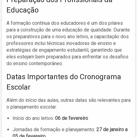
Educação
A formação contínua dos educadores é um dos pilares
para a construção de uma educação de qualidade. Durante
os preparativos para o novo ano letivo, a capacitação dos
professores inclui técnicas inovadoras de ensino e
estratégias de engajamento estudantil, garantindo que
eles estejam bem preparados para enfrentar os desafios
do ensino contemporâneo.
Datas Importantes do Cronograma
Escolar
Além do início das aulas, outras datas são relevantes para
o planejamento escolar:
Início do ano letivo:
06 de fevereiro
Jornadas de formação e planejamento:
27 de janeiro a
05 de fevereiro