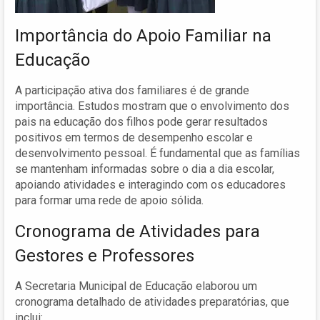
Importância do Apoio Familiar na
Educação
A participação ativa dos familiares é de grande
importância. Estudos mostram que o envolvimento dos
pais na educação dos filhos pode gerar resultados
positivos em termos de desempenho escolar e
desenvolvimento pessoal. É fundamental que as famílias
se mantenham informadas sobre o dia a dia escolar,
apoiando atividades e interagindo com os educadores
para formar uma rede de apoio sólida.
Cronograma de Atividades para
Gestores e Professores
A Secretaria Municipal de Educação elaborou um
cronograma detalhado de atividades preparatórias, que
inclui: