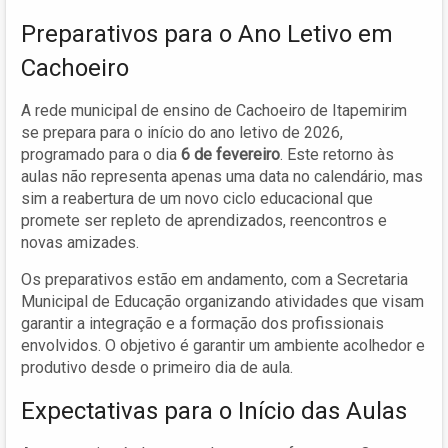
Preparativos para o Ano Letivo em
Cachoeiro
A rede municipal de ensino de Cachoeiro de Itapemirim
se prepara para o início do ano letivo de 2026,
programado para o dia
6 de fevereiro
. Este retorno às
aulas não representa apenas uma data no calendário, mas
sim a reabertura de um novo ciclo educacional que
promete ser repleto de aprendizados, reencontros e
novas amizades.
Os preparativos estão em andamento, com a Secretaria
Municipal de Educação organizando atividades que visam
garantir a integração e a formação dos profissionais
envolvidos. O objetivo é garantir um ambiente acolhedor e
produtivo desde o primeiro dia de aula.
Expectativas para o Início das Aulas