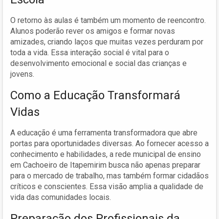
O retorno às aulas é também um momento de reencontro.
Alunos poderão rever os amigos e formar novas
amizades, criando laços que muitas vezes perduram por
toda a vida. Essa interação social é vital para o
desenvolvimento emocional e social das crianças e
jovens.
Como a Educação Transformará
Vidas
A educação é uma ferramenta transformadora que abre
portas para oportunidades diversas. Ao fornecer acesso a
conhecimento e habilidades, a rede municipal de ensino
em Cachoeiro de Itapemirim busca não apenas preparar
para o mercado de trabalho, mas também formar cidadãos
críticos e conscientes. Essa visão amplia a qualidade de
vida das comunidades locais.
Preparação dos Profissionais da