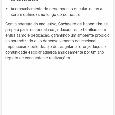
Acompanhamento do desempenho escolar: datas a
serem definidas ao longo do semestre.
Com a abertura do ano letivo, Cachoeiro de Itapemirim se
prepara para receber alunos, educadores e famílias com
entusiasmo e dedicação, garantindo um ambiente propício
ao aprendizado e ao desenvolvimento educacional.
Impulsionada pelo desejo de resgatar e reforçar laços, a
comunidade escolar aguarda ansiosamente por um ano
repleto de conquistas e realizações.