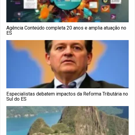
Agência Conteúdo completa 20 anos e amplia atuação no
ES
Especialistas debatem impactos da Reforma Tributária no
Sul do ES