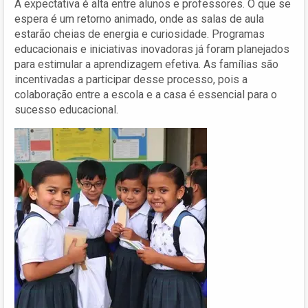
A expectativa é alta entre alunos e professores. O que se
espera é um retorno animado, onde as salas de aula
estarão cheias de energia e curiosidade. Programas
educacionais e iniciativas inovadoras já foram planejados
para estimular a aprendizagem efetiva. As famílias são
incentivadas a participar desse processo, pois a
colaboração entre a escola e a casa é essencial para o
sucesso educacional.