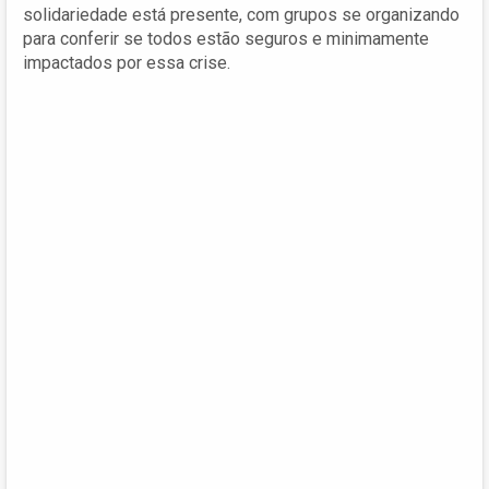
solidariedade está presente, com grupos se organizando
para conferir se todos estão seguros e minimamente
impactados por essa crise.