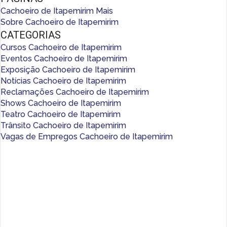
Cachoeiro de Itapemirim Mais
Sobre Cachoeiro de Itapemirim
CATEGORIAS
Cursos Cachoeiro de Itapemirim
Eventos Cachoeiro de Itapemirim
Exposição Cachoeiro de Itapemirim
Notícias Cachoeiro de Itapemirim
Reclamações Cachoeiro de Itapemirim
Shows Cachoeiro de Itapemirim
Teatro Cachoeiro de Itapemirim
Trânsito Cachoeiro de Itapemirim
Vagas de Empregos Cachoeiro de Itapemirim