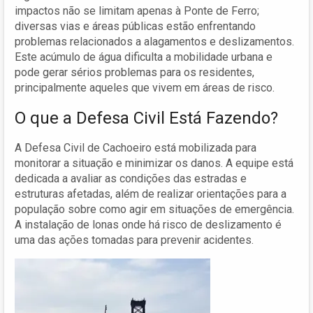
impactos não se limitam apenas à Ponte de Ferro;
diversas vias e áreas públicas estão enfrentando
problemas relacionados a alagamentos e deslizamentos.
Este acúmulo de água dificulta a mobilidade urbana e
pode gerar sérios problemas para os residentes,
principalmente aqueles que vivem em áreas de risco.
O que a Defesa Civil Está Fazendo?
A Defesa Civil de Cachoeiro está mobilizada para
monitorar a situação e minimizar os danos. A equipe está
dedicada a avaliar as condições das estradas e
estruturas afetadas, além de realizar orientações para a
população sobre como agir em situações de emergência.
A instalação de lonas onde há risco de deslizamento é
uma das ações tomadas para prevenir acidentes.