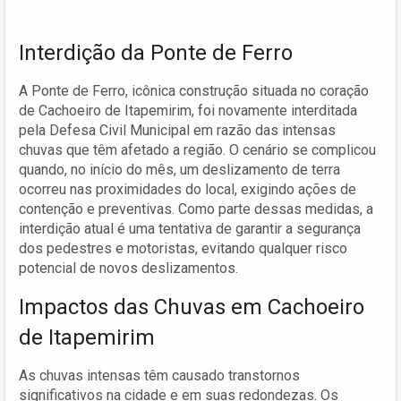
Interdição da Ponte de Ferro
A Ponte de Ferro, icônica construção situada no coração
de Cachoeiro de Itapemirim, foi novamente interditada
pela Defesa Civil Municipal em razão das intensas
chuvas que têm afetado a região. O cenário se complicou
quando, no início do mês, um deslizamento de terra
ocorreu nas proximidades do local, exigindo ações de
contenção e preventivas. Como parte dessas medidas, a
interdição atual é uma tentativa de garantir a segurança
dos pedestres e motoristas, evitando qualquer risco
potencial de novos deslizamentos.
Impactos das Chuvas em Cachoeiro
de Itapemirim
As chuvas intensas têm causado transtornos
significativos na cidade e em suas redondezas. Os