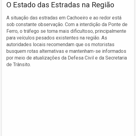
O Estado das Estradas na Região
A situação das estradas em Cachoeiro e ao redor está
sob constante observação. Com a interdição da Ponte de
Ferro, o tráfego se torna mais dificultoso, principalmente
para veículos pesados existentes na região. As
autoridades locais recomendam que os motoristas
busquem rotas alternativas e mantenham-se informados
por meio de atualizações da Defesa Civil e da Secretaria
de Trânsito.