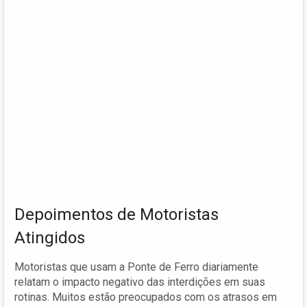
Depoimentos de Motoristas
Atingidos
Motoristas que usam a Ponte de Ferro diariamente
relatam o impacto negativo das interdições em suas
rotinas. Muitos estão preocupados com os atrasos em