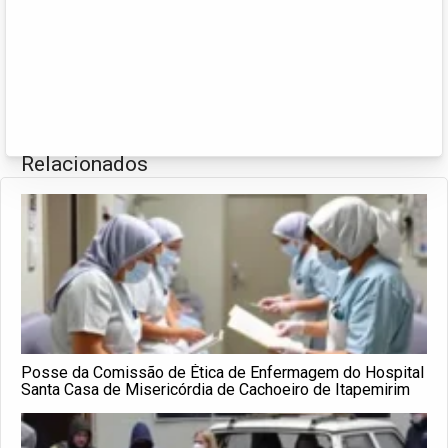
Relacionados
Posse da Comissão de Ética de Enfermagem do Hospital
Santa Casa de Misericórdia de Cachoeiro de Itapemirim