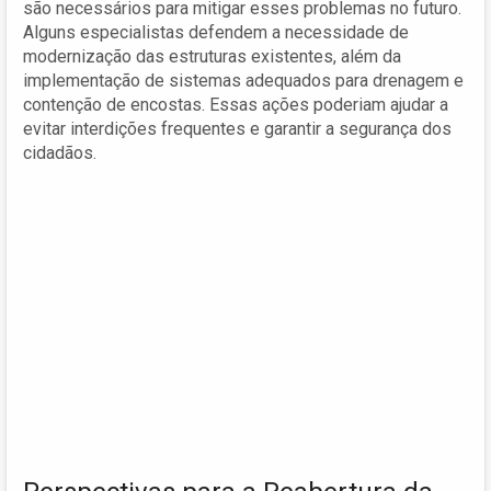
são necessários para mitigar esses problemas no futuro.
Alguns especialistas defendem a necessidade de
modernização das estruturas existentes, além da
implementação de sistemas adequados para drenagem e
contenção de encostas. Essas ações poderiam ajudar a
evitar interdições frequentes e garantir a segurança dos
cidadãos.