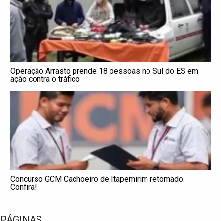
Operação Arrasto prende 18 pessoas no Sul do ES em
ação contra o tráfico
Concurso GCM Cachoeiro de Itapemirim retomado.
Confira!
PÁGINAS