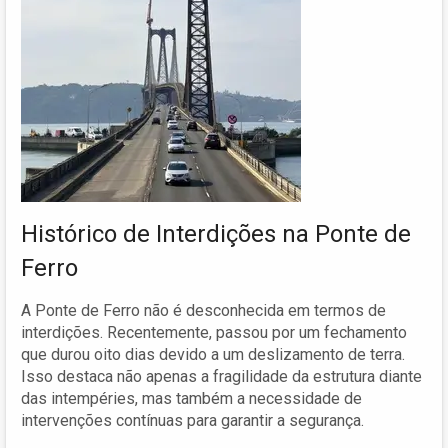
Histórico de Interdições na Ponte de
Ferro
A Ponte de Ferro não é desconhecida em termos de
interdições. Recentemente, passou por um fechamento
que durou oito dias devido a um deslizamento de terra.
Isso destaca não apenas a fragilidade da estrutura diante
das intempéries, mas também a necessidade de
intervenções contínuas para garantir a segurança.