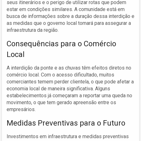
seus itinerários e o perigo de utilizar rotas que podem
estar em condições similares. A comunidade está em
busca de informações sobre a duração dessa interdição e
as medidas que o governo local tomará para assegurar a
infraestrutura da região.
Consequências para o Comércio
Local
A interdição da ponte e as chuvas têm efeitos diretos no
comércio local. Com o acesso dificultado, muitos
comerciantes temem perder clientela, o que pode afetar a
economia local de maneira significativa. Alguns
estabelecimentos já começaram a reportar uma queda no
movimento, o que tem gerado apreensão entre os
empresários.
Medidas Preventivas para o Futuro
Investimentos em infraestrutura e medidas preventivas