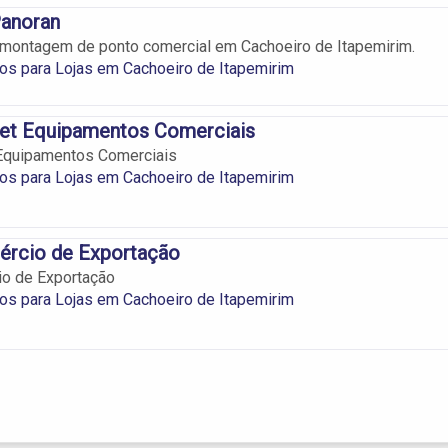
Panoran
 montagem de ponto comercial em Cachoeiro de Itapemirim.
s para Lojas em Cachoeiro de Itapemirim
et Equipamentos Comerciais
Equipamentos Comerciais
s para Lojas em Cachoeiro de Itapemirim
ércio de Exportação
io de Exportação
s para Lojas em Cachoeiro de Itapemirim