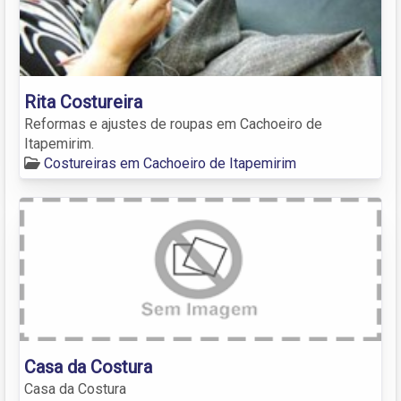
Rita Costureira
Reformas e ajustes de roupas em Cachoeiro de
Itapemirim.
Costureiras em Cachoeiro de Itapemirim
Casa da Costura
Casa da Costura