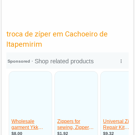
troca de zíper em Cachoeiro de
Itapemirim