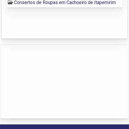
Consertos de Roupas em Cachoeiro de Itapemirim