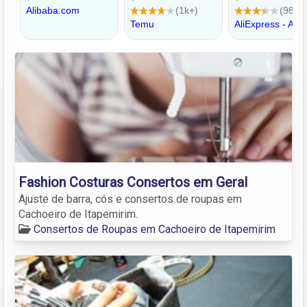
Fashion Costuras Consertos em Geral
Ajuste de barra, cós e consertos de roupas em
Cachoeiro de Itapemirim.
Consertos de Roupas em Cachoeiro de Itapemirim