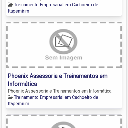
Treinamento Empresarial em Cachoeiro de
Itapemirim
Phoenix Assessoria e Treinamentos em
Informática
Phoenix Assessoria e Treinamentos em Informática
Treinamento Empresarial em Cachoeiro de
Itapemirim