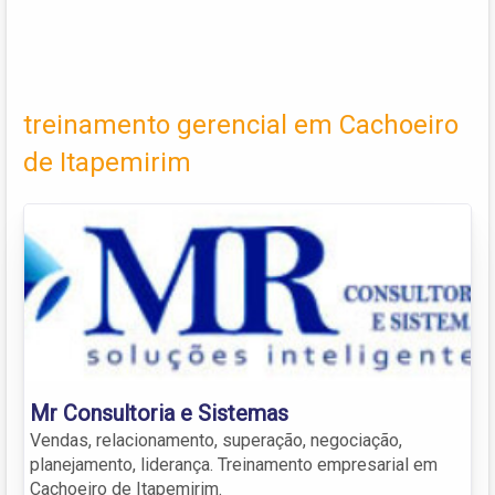
treinamento gerencial em Cachoeiro
de Itapemirim
Mr Consultoria e Sistemas
Vendas, relacionamento, superação, negociação,
planejamento, liderança. Treinamento empresarial em
Cachoeiro de Itapemirim.