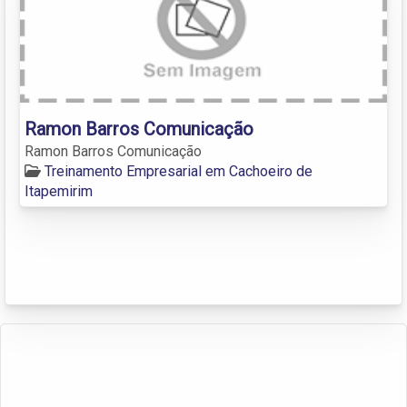
Ramon Barros Comunicação
Ramon Barros Comunicação
Treinamento Empresarial em Cachoeiro de
Itapemirim