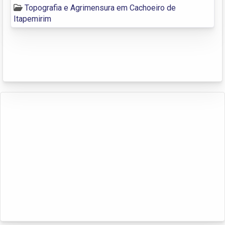
Topografia e Agrimensura em Cachoeiro de
Itapemirim