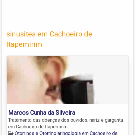
sinusites em Cachoeiro de
Itapemirim
Marcos Cunha da Silveira
Tratamento das doenças dos ouvidos, nariz e garganta
em Cachoeiro de Itapemirim.
Otorrinos e Otorrinolaringologia em Cachoeiro de