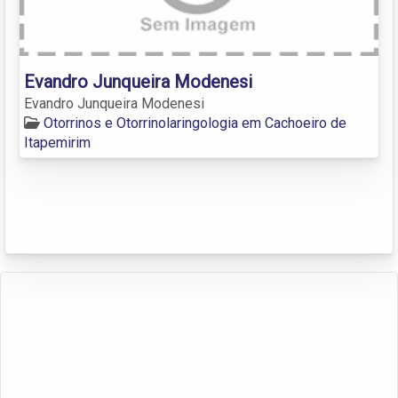
Evandro Junqueira Modenesi
Evandro Junqueira Modenesi
Otorrinos e Otorrinolaringologia em Cachoeiro de
Itapemirim