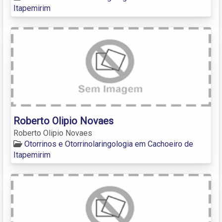
Itapemirim
Roberto Olipio Novaes
Roberto Olipio Novaes
Otorrinos e Otorrinolaringologia em Cachoeiro de
Itapemirim