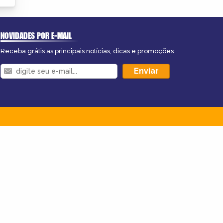
NOVIDADES POR E-MAIL
Receba grátis as principais notícias, dicas e promoções