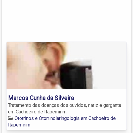
Marcos Cunha da Silveira
Tratamento das doenças dos ouvidos, nariz e garganta
em Cachoeiro de Itapemirim.
Otorrinos e Otorrinolaringologia em Cachoeiro de
Itapemirim