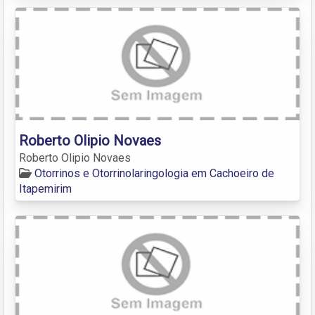
Roberto Olipio Novaes
Roberto Olipio Novaes
Otorrinos e Otorrinolaringologia em Cachoeiro de
Itapemirim