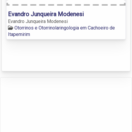
Evandro Junqueira Modenesi
Evandro Junqueira Modenesi
Otorrinos e Otorrinolaringologia em Cachoeiro de
Itapemirim