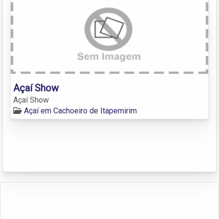
Açaí Show
Açaí Show
Açaí em Cachoeiro de Itapemirim