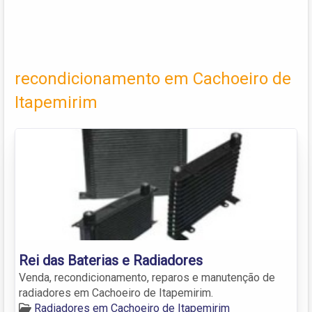
recondicionamento em Cachoeiro de
Itapemirim
Rei das Baterias e Radiadores
Venda, recondicionamento, reparos e manutenção de
radiadores em Cachoeiro de Itapemirim.
Radiadores em Cachoeiro de Itapemirim