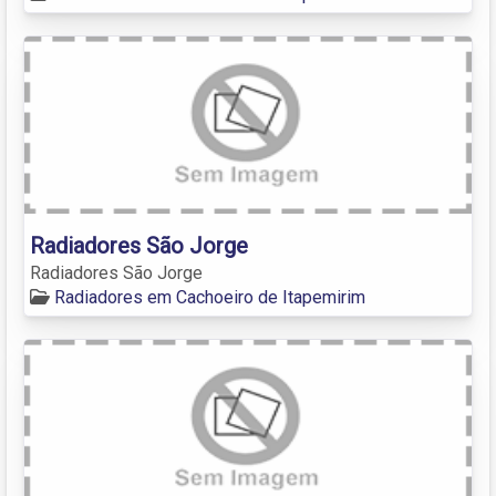
Radiadores São Jorge
Radiadores São Jorge
Radiadores em Cachoeiro de Itapemirim