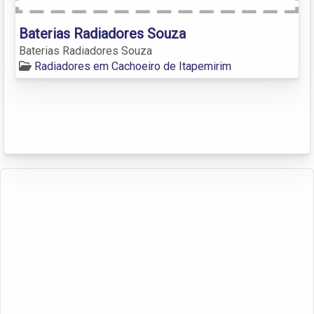
Baterias Radiadores Souza
Baterias Radiadores Souza
Radiadores em Cachoeiro de Itapemirim