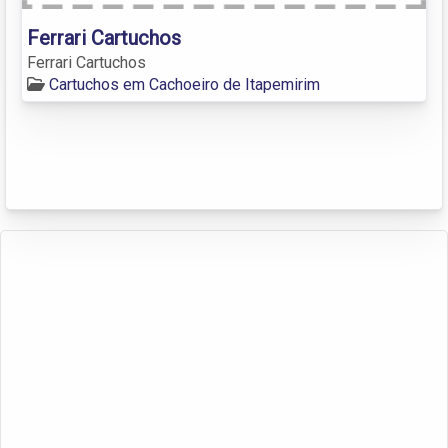
Ferrari Cartuchos
Ferrari Cartuchos
Cartuchos em Cachoeiro de Itapemirim