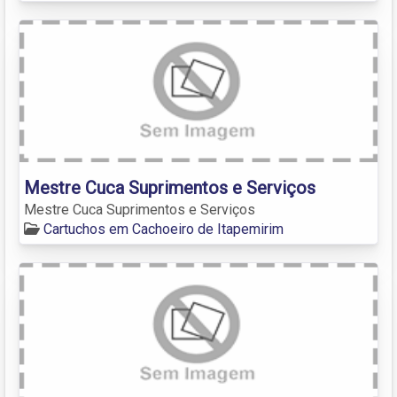
Mestre Cuca Suprimentos e Serviços
Mestre Cuca Suprimentos e Serviços
Cartuchos em Cachoeiro de Itapemirim