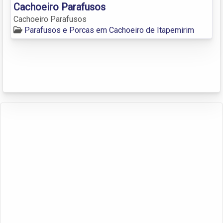
Cachoeiro Parafusos
Cachoeiro Parafusos
Parafusos e Porcas em Cachoeiro de Itapemirim