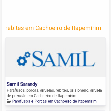
rebites em Cachoeiro de Itapemirim
Samil Sarandy
Parafusos, porcas, arruelas, rebites, prisioneiro, arruela
de pressão em Cachoeiro de Itapemirim.
Parafusos e Porcas em Cachoeiro de Itapemirim