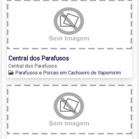
Central dos Parafusos
Central dos Parafusos
Parafusos e Porcas em Cachoeiro de Itapemirim