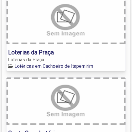
Loterias da Praça
Loterias da Praça
Lotéricas em Cachoeiro de Itapemirim