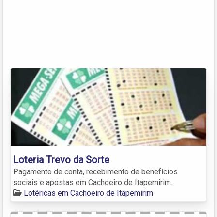
Loteria Trevo da Sorte
Pagamento de conta, recebimento de benefícios
sociais e apostas em Cachoeiro de Itapemirim.
Lotéricas em Cachoeiro de Itapemirim