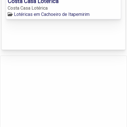
Costa Casa Lotérica
Costa Casa Lotérica
Lotéricas em Cachoeiro de Itapemirim