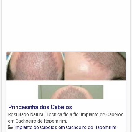
Princesinha dos Cabelos
Resultado Natural. Técnica fio a fio. Implante de Cabelos
em Cachoeiro de Itapemirim.
Implante de Cabelos em Cachoeiro de Itapemirim