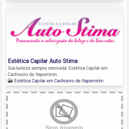
Estética Capilar Auto Stima
Sua beleza sempre renovada. Estética Capilar em
Cachoeiro de Itapemirim.
Estética Capilar em Cachoeiro de Itapemirim