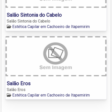
Salão Sintonia do Cabelo
Salão Sintonia do Cabelo
Estética Capilar em Cachoeiro de Itapemirim
Salão Eros
Salão Eros
Estética Capilar em Cachoeiro de Itapemirim