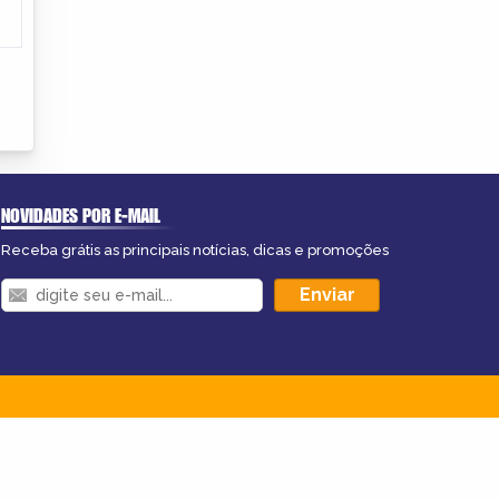
NOVIDADES POR E-MAIL
Receba grátis as principais notícias, dicas e promoções