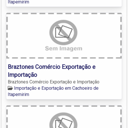
Itapemirim
Braztones Comércio Exportação e
Importação
Braztones Comércio Exportação e Importação
Importação e Exportação em Cachoeiro de
Itapemirim