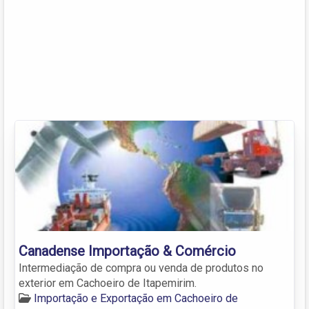
Canadense Importação & Comércio
Intermediação de compra ou venda de produtos no
exterior em Cachoeiro de Itapemirim.
Importação e Exportação em Cachoeiro de