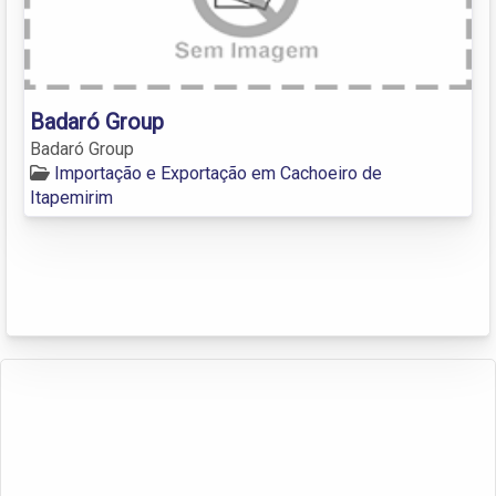
Badaró Group
Badaró Group
Importação e Exportação em Cachoeiro de
Itapemirim