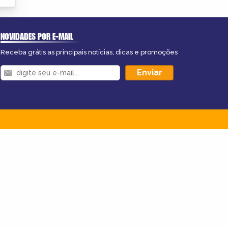
NOVIDADES POR E-MAIL
Receba grátis as principais notícias, dicas e promoções