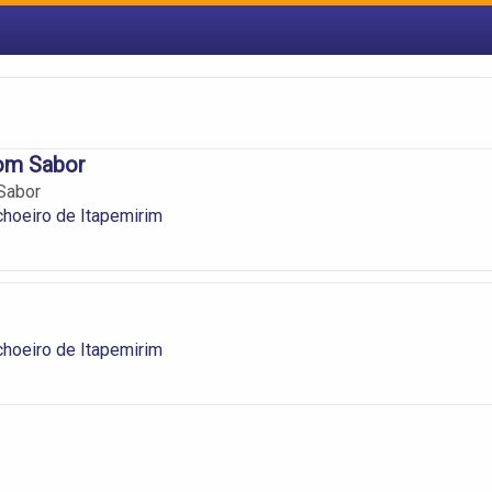
Bom Sabor
Sabor
hoeiro de Itapemirim
hoeiro de Itapemirim