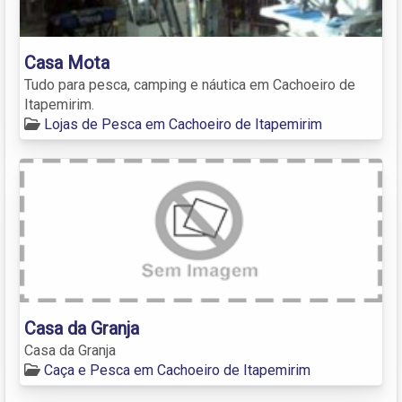
Casa Mota
Tudo para pesca, camping e náutica em Cachoeiro de
Itapemirim.
Lojas de Pesca em Cachoeiro de Itapemirim
Casa da Granja
Casa da Granja
Caça e Pesca em Cachoeiro de Itapemirim