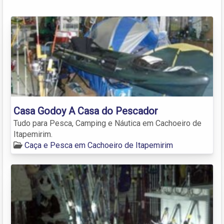
Casa Godoy A Casa do Pescador
Tudo para Pesca, Camping e Náutica em Cachoeiro de
Itapemirim.
Caça e Pesca em Cachoeiro de Itapemirim