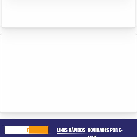
CACHOEIRO
ITAPEMIRIM
LINKS RÁPIDOS
NOVIDADES POR E-