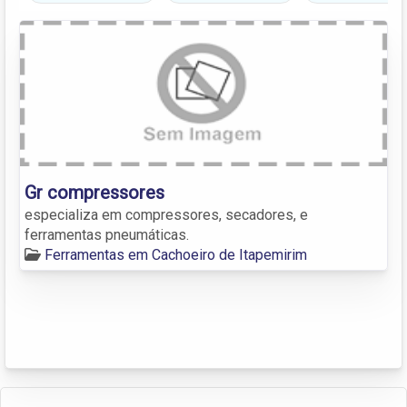
Gr compressores
especializa em compressores, secadores, e
ferramentas pneumáticas.
Ferramentas em Cachoeiro de Itapemirim