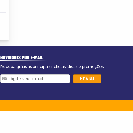
NOVIDADES POR E-MAIL
Receba grátis as principais notícias, dicas e promoções