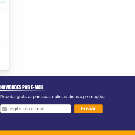
NOVIDADES POR E-MAIL
Receba grátis as principais notícias, dicas e promoções