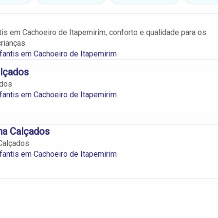
tis em Cachoeiro de Itapemirim, conforto e qualidade para os
rianças.
fantis em Cachoeiro de Itapemirim
alçados
ados
fantis em Cachoeiro de Itapemirim
ha Calçados
Calçados
fantis em Cachoeiro de Itapemirim