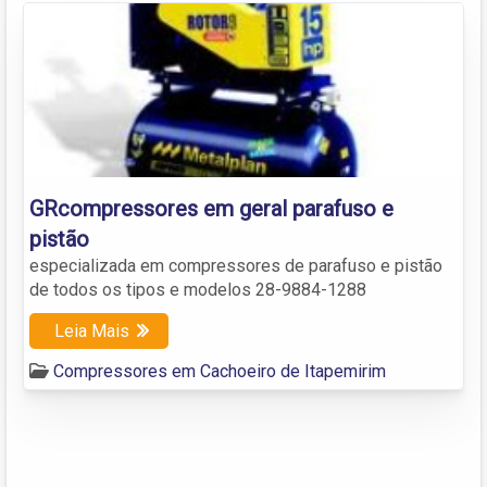
GRcompressores em geral parafuso e
pistão
especializada em compressores de parafuso e pistão
de todos os tipos e modelos 28-9884-1288
Leia Mais
Compressores em Cachoeiro de Itapemirim