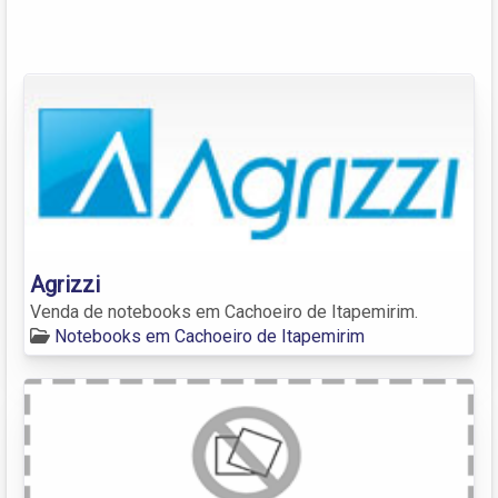
Agrizzi
Venda de notebooks em Cachoeiro de Itapemirim.
Notebooks em Cachoeiro de Itapemirim