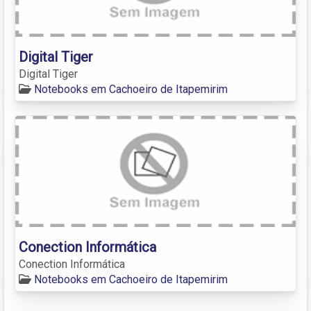
Digital Tiger
Digital Tiger
Notebooks em Cachoeiro de Itapemirim
Conection Informática
Conection Informática
Notebooks em Cachoeiro de Itapemirim