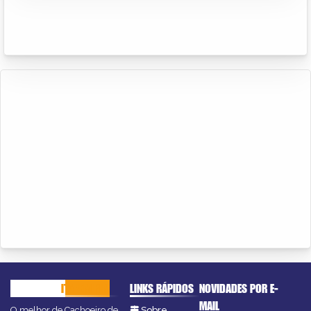
CACHOEIRO
ITAPEMIRIM
LINKS RÁPIDOS
NOVIDADES POR E-
MAIL
O melhor de Cachoeiro de
Sobre